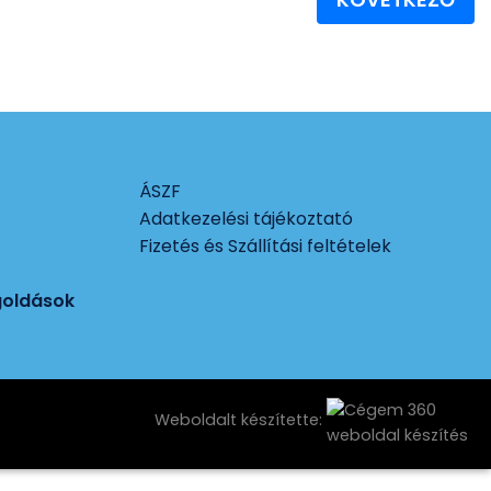
ÁSZF
Adatkezelési tájékoztató
Fizetés és Szállítási feltételek
goldások
Weboldalt készítette: